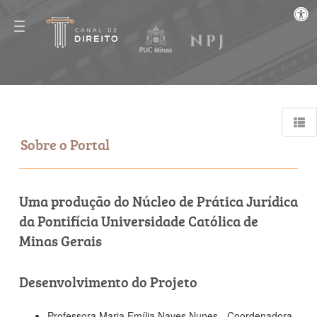
Sobre o Portal
Uma produção do Núcleo de Prática Jurídica
da Pontifícia Universidade Católica de
Minas Gerais
Desenvolvimento do Projeto
Professora Maria Emília Naves Nunes - Coordenadora